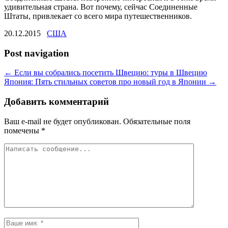
удивительная страна. Вот почему, сейчас Соединенные
Штаты, привлекает со всего мира путешественников.
20.12.2015
США
Post navigation
←
Если вы собрались посетить Швецию: туры в Швецию
Япония: Пять стильных советов про новый год в Японии
→
Добавить комментарий
Ваш e-mail не будет опубликован.
Обязательные поля
помечены
*