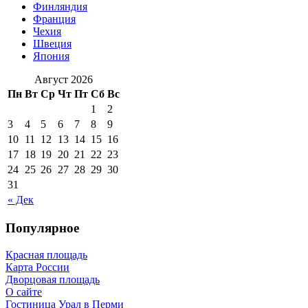
Финляндия
Франция
Чехия
Швеция
Япония
Август 2026
Пн
Вт
Ср
Чт
Пт
Сб
Вс
1
2
3
4
5
6
7
8
9
10
11
12
13
14
15
16
17
18
19
20
21
22
23
24
25
26
27
28
29
30
31
« Дек
Популярное
Красная площадь
Карта России
Дворцовая площадь
О сайте
Гостиница Урал в Перми