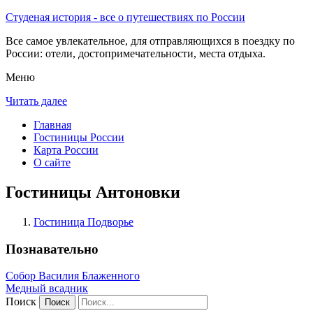
Студеная история - все о путешествиях по России
Все самое увлекательное, для отправляющихся в поездку по
России: отели, достопримечательности, места отдыха.
Меню
Читать далее
Главная
Гостиницы России
Карта России
О сайте
Гостиницы Антоновки
Гостиница Подворье
Познавательно
Собор Василия Блаженного
Медный всадник
Поиск