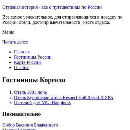
Студеная история - все о путешествиях по России
Все самое увлекательное, для отправляющихся в поездку по
России: отели, достопримечательности, места отдыха.
Меню
Читать далее
Главная
Гостиницы России
Карта России
О сайте
Гостиницы Кореиза
Отель 1001 ночь
Отель Курортный отель Respect Hall Resort & SPA
Гостевой дом Villa Happiness
Познавательно
Собор Василия Блаженного