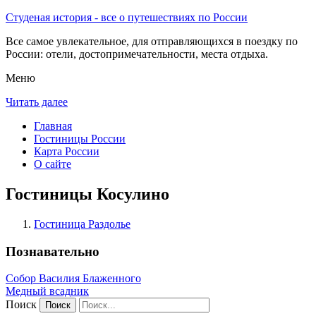
Студеная история - все о путешествиях по России
Все самое увлекательное, для отправляющихся в поездку по
России: отели, достопримечательности, места отдыха.
Меню
Читать далее
Главная
Гостиницы России
Карта России
О сайте
Гостиницы Косулино
Гостиница Раздолье
Познавательно
Собор Василия Блаженного
Медный всадник
Поиск