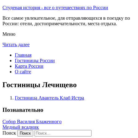
Студеная история - все о путешествиях по России
Все самое увлекательное, для отправляющихся в поездку по
России: отели, достопримечательности, места отдыха.
Меню
Читать далее
Главная
Гостиницы России
Карта России
О сайте
Гостиницы Лечищево
Гостиница Авантель Клаб Истра
Познавательно
Собор Василия Блаженного
Медный всадник
Поиск