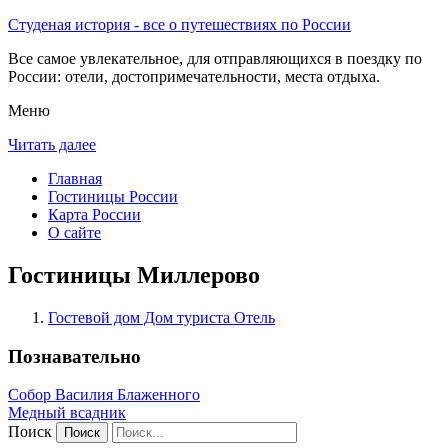
Студеная история - все о путешествиях по России
Все самое увлекательное, для отправляющихся в поездку по
России: отели, достопримечательности, места отдыха.
Меню
Читать далее
Главная
Гостиницы России
Карта России
О сайте
Гостиницы Миллерово
Гостевой дом Дом туриста Отель
Познавательно
Собор Василия Блаженного
Медный всадник
Поиск