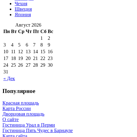
Чехия
Швеция
Япония
Август 2026
Пн
Вт
Ср
Чт
Пт
Сб
Вс
1
2
3
4
5
6
7
8
9
10
11
12
13
14
15
16
17
18
19
20
21
22
23
24
25
26
27
28
29
30
31
« Дек
Популярное
Красная площадь
Карта России
Дворцовая площадь
О сайте
Гостиница Урал в Перми
Гостиница Пять Чудес в Барнауле
Карта сайта