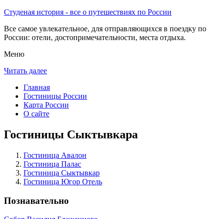
Студеная история - все о путешествиях по России
Все самое увлекательное, для отправляющихся в поездку по
России: отели, достопримечательности, места отдыха.
Меню
Читать далее
Главная
Гостиницы России
Карта России
О сайте
Гостиницы Сыктывкара
Гостиница Авалон
Гостиница Палас
Гостиница Сыктывкар
Гостиница Югор Отель
Познавательно