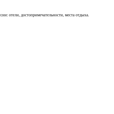
сии: отели, достопримечательности, места отдыха.