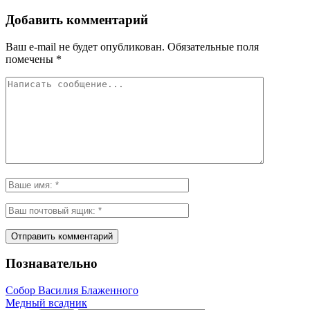
Добавить комментарий
Ваш e-mail не будет опубликован.
Обязательные поля
помечены
*
Познавательно
Собор Василия Блаженного
Медный всадник