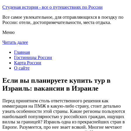
Студеная история - все о путешествиях по России
Все самое увлекательное, для отправляющихся в поездку по
России: отели, достопримечательности, места отдыха.
Меню
Читать далее
Главная
Гостиницы России
Карта России
О сайте
Если вы планируете купить тур в
Израиль: вакансии в Израиле
Перед принятием столь ответственного решения как
иммиграция на ПМЖ в какую-либо страну, стоит детально
узнать особенности этой страны. Какие регионы пользуются
наибольшей популярностью у российских граждан, ищущих
виллы за границей? Израиль одна из прекраснейших стран в
Европе. Разумеется, про нее знает всякий. Многие мечтают