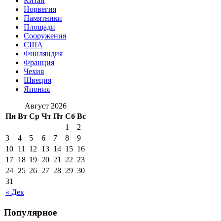
Китай
Норвегия
Памятники
Площади
Сооружения
США
Финляндия
Франция
Чехия
Швеция
Япония
Август 2026
Пн
Вт
Ср
Чт
Пт
Сб
Вс
1
2
3
4
5
6
7
8
9
10
11
12
13
14
15
16
17
18
19
20
21
22
23
24
25
26
27
28
29
30
31
« Дек
Популярное