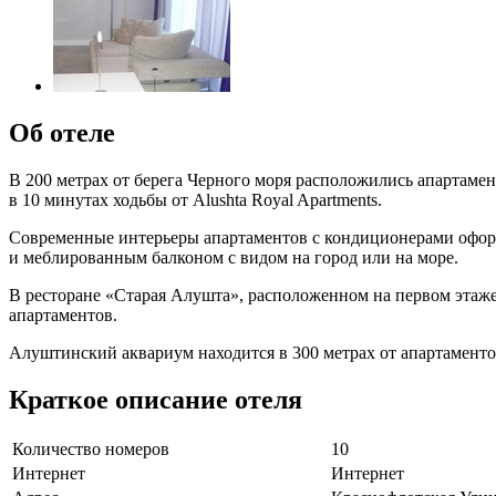
Об отеле
В 200 метрах от берега Черного моря расположились апартамен
в 10 минутах ходьбы от Alushta Royal Apartments.
Современные интерьеры апартаментов с кондиционерами офор
и меблированным балконом с видом на город или на море.
В ресторане «Старая Алушта», расположенном на первом этаже 
апартаментов.
Алуштинский аквариум находится в 300 метрах от апартаменто
Краткое описание отеля
Количество номеров
10
Интернет
Интернет