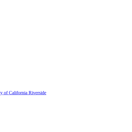
of California Riverside