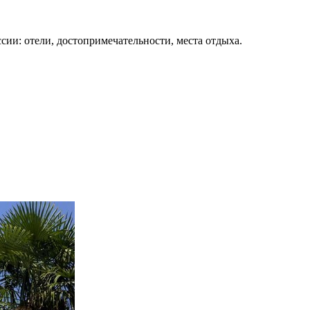
сии: отели, достопримечательности, места отдыха.