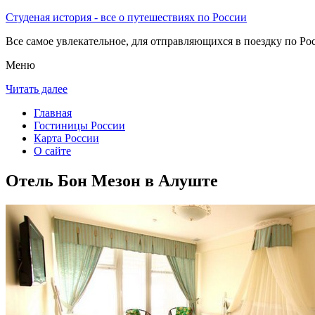
Студеная история - все о путешествиях по России
Все самое увлекательное, для отправляющихся в поездку по Рос
Меню
Читать далее
Главная
Гостиницы России
Карта России
О сайте
Отель Бон Мезон в Алуште