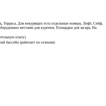
, Терраса, Для некурящих есть отдельные номера, Лифт, Сейф,
борудовано местами для курения, Площадки для загара, На
ительную плату)
ый бассейн (работает по сезонам)