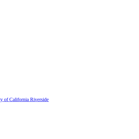
of California Riverside