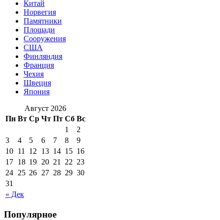
Китай
Норвегия
Памятники
Площади
Сооружения
США
Финляндия
Франция
Чехия
Швеция
Япония
Август 2026
Пн
Вт
Ср
Чт
Пт
Сб
Вс
1
2
3
4
5
6
7
8
9
10
11
12
13
14
15
16
17
18
19
20
21
22
23
24
25
26
27
28
29
30
31
« Дек
Популярное