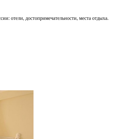
сии: отели, достопримечательности, места отдыха.