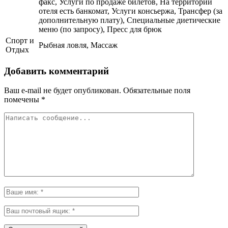
факс, Услуги по продаже билетов, На территории
отеля есть банкомат, Услуги консьержа, Трансфер (за
дополнительную плату), Специальные диетические
меню (по запросу), Пресс для брюк
Спорт и
Рыбная ловля, Массаж
Отдых
Добавить комментарий
Ваш e-mail не будет опубликован.
Обязательные поля
помечены
*