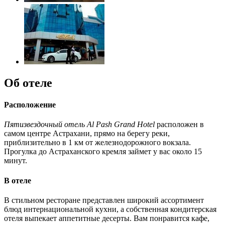
Об отеле
Расположение
Пятизвездочный отель Al Pash Grand Hotel
расположен в
самом центре Астрахани, прямо на берегу реки,
приблизительно в 1 км от железнодорожного вокзала.
Прогулка до Астраханского кремля займет у вас около 15
минут.
В отеле
В стильном ресторане представлен широкий ассортимент
блюд интернациональной кухни, а собственная кондитерская
отеля выпекает аппетитные десерты. Вам понравится кафе,