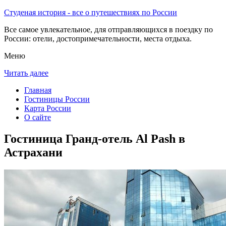
Студеная история - все о путешествиях по России
Все самое увлекательное, для отправляющихся в поездку по
России: отели, достопримечательности, места отдыха.
Меню
Читать далее
Главная
Гостиницы России
Карта России
О сайте
Гостиница Гранд-отель Al Pash в
Астрахани