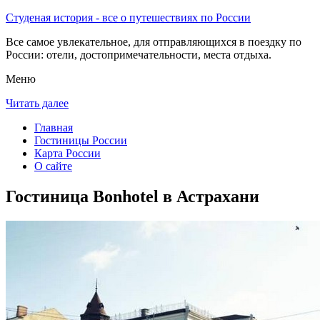
Студеная история - все о путешествиях по России
Все самое увлекательное, для отправляющихся в поездку по
России: отели, достопримечательности, места отдыха.
Меню
Читать далее
Главная
Гостиницы России
Карта России
О сайте
Гостиница Bonhotel в Астрахани