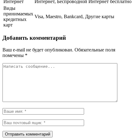
Интернет
Интернет, Беспроводной Интернет бесплатно
Виды
принимаемых
Visa, Maestro, Bankcard, Другие карты
кредитных
карт
Добавить комментарий
Ваш e-mail не будет опубликован.
Обязательные поля
помечены
*