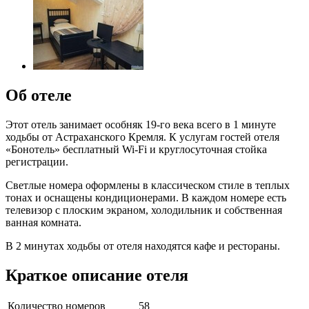
Об отеле
Этот отель занимает особняк 19-го века всего в 1 минуте
ходьбы от Астраханского Кремля. К услугам гостей отеля
«Бонотель» бесплатный Wi-Fi и круглосуточная стойка
регистрации.
Светлые номера оформлены в классическом стиле в теплых
тонах и оснащены кондиционерами. В каждом номере есть
телевизор с плоским экраном, холодильник и собственная
ванная комната.
В 2 минутах ходьбы от отеля находятся кафе и рестораны.
Краткое описание отеля
Количество номеров
58