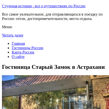
Студеная история - все о путешествиях по России
Все самое увлекательное, для отправляющихся в поездку по
России: отели, достопримечательности, места отдыха.
Меню
Читать далее
Главная
Гостиницы России
Карта России
О сайте
Гостиница Старый Замок в Астрахани