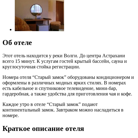
Об отеле
Этот отель находится у реки Волги. До центра Астрахани
всего 15 минут. К услугам гостей крытый бассейн, сауна и
круглосуточная стойка регистрации.
Номера отеля “Старый замок” оборудованы кондиционером и
оформлены в различных модных ярких стилях. В номерах
есть кабельное и спутниковое телевидение, мини-бар,
гардеробная, а также удобства для приготовления чая и кофе.
Каждое утро в отеле “Старый замок” подают
континентальный замок. Завтраком можно насладиться в
номере.
Краткое описание отеля