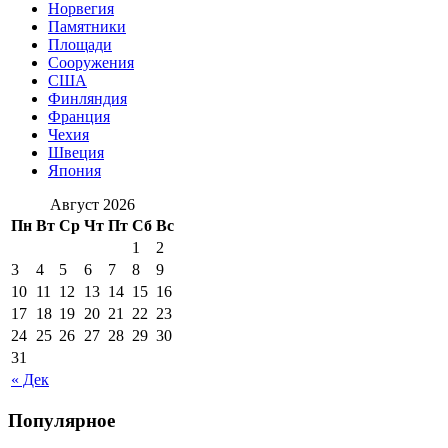
Норвегия
Памятники
Площади
Сооружения
США
Финляндия
Франция
Чехия
Швеция
Япония
Август 2026
Пн
Вт
Ср
Чт
Пт
Сб
Вс
1
2
3
4
5
6
7
8
9
10
11
12
13
14
15
16
17
18
19
20
21
22
23
24
25
26
27
28
29
30
31
« Дек
Популярное