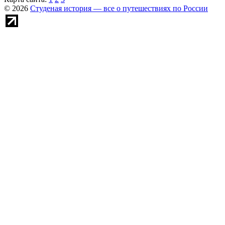
© 2026
Студеная история — все о путешествиях по России