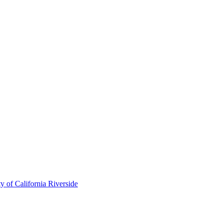
of California Riverside