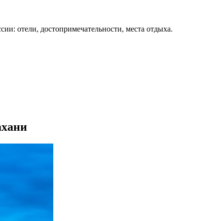
сии: отели, достопримечательности, места отдыха.
ахани