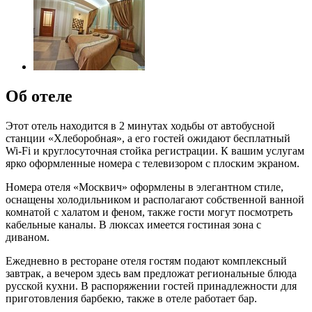
Об отеле
Этот отель находится в 2 минутах ходьбы от автобусной
станции «Хлеборобная», а его гостей ожидают бесплатный
Wi-Fi и круглосуточная стойка регистрации. К вашим услугам
ярко оформленные номера с телевизором с плоским экраном.
Номера отеля «Москвич» оформлены в элегантном стиле,
оснащены холодильником и располагают собственной ванной
комнатой с халатом и феном, также гости могут посмотреть
кабельные каналы. В люксах имеется гостиная зона с
диваном.
Ежедневно в ресторане отеля гостям подают комплексный
завтрак, а вечером здесь вам предложат региональные блюда
русской кухни. В распоряжении гостей принадлежности для
приготовления барбекю, также в отеле работает бар.