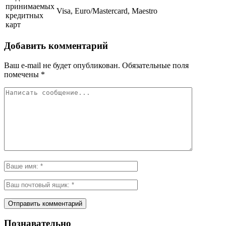
принимаемых
Visa, Euro/Mastercard, Maestro
кредитных
карт
Добавить комментарий
Ваш e-mail не будет опубликован.
Обязательные поля
помечены
*
Познавательно