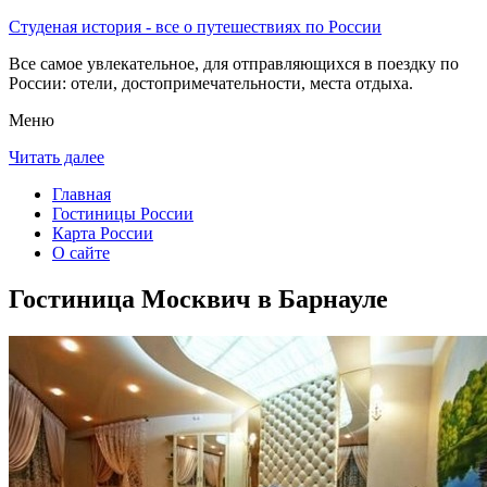
Студеная история - все о путешествиях по России
Все самое увлекательное, для отправляющихся в поездку по
России: отели, достопримечательности, места отдыха.
Меню
Читать далее
Главная
Гостиницы России
Карта России
О сайте
Гостиница Москвич в Барнауле