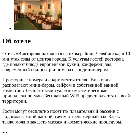
Об отеле
Отель «Виктория» находится в тихом районе Челябинска, в 10
минутах езды от центра города. К услугам гостей ресторан,
где подают блюда европейской кухни, конференц-зал,
современный спа-центр и номера с кондиционером.
Просторные номера и апартаменты отеля «Виктория»
располагают мини-баром, сейфом и собственной ванной
комнатой с бесплатными туалетно-косметическими
принадлежностями. Бесплатный WiFi предоставляется на всей
территории.
Гости могут бесплатно посетить плавательный бассейн с
гидромассажной ванной, сауну и тренажерный зал. Здесь
также можно заказать массаж и косметические процедуры.