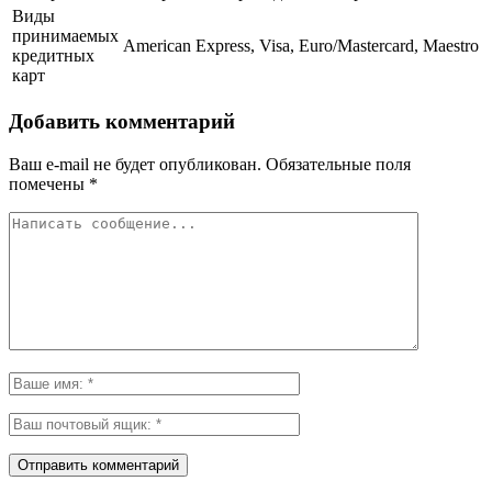
Виды
принимаемых
American Express, Visa, Euro/Mastercard, Maestro
кредитных
карт
Добавить комментарий
Ваш e-mail не будет опубликован.
Обязательные поля
помечены
*