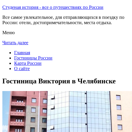
Студеная история - все о путешествиях по России
Все самое увлекательное, для отправляющихся в поездку по
России: отели, достопримечательности, места отдыха.
Меню
Читать далее
Главная
Гостиницы России
Карта России
О сайте
Гостиница Виктория в Челябинске