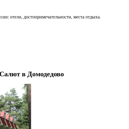
сии: отели, достопримечательности, места отдыха.
Салют в Домодедово