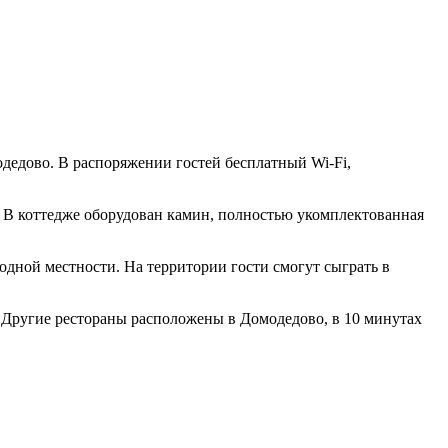
одедово. В распоряжении гостей бесплатный Wi-Fi,
 В коттедже оборудован камин, полностью укомплектованная
одной местности. На территории гости смогут сыграть в
. Другие рестораны расположены в Домодедово, в 10 минутах