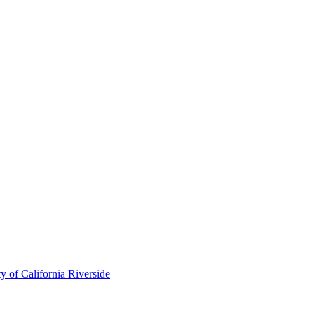
of California Riverside