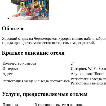
Об отеле
Хороший отдых на Черноморском курорте можно найти, заброн
города проводится множество интересных мероприятий.
Краткое описание отеля
Количество номеров
24
Интернет
Интернет, Wi-Fi, Бе
Адрес
Алупкинское Шоссе 
Регистрация заезда п
Регистрация заезда и выезда постояльцев
Регистрация выезда п
Услуги, предоставляемые отелем
Парковка
В гостинице имеется парковка