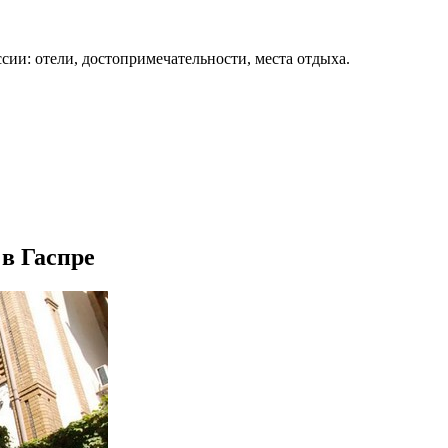
сии: отели, достопримечательности, места отдыха.
в Гаспре