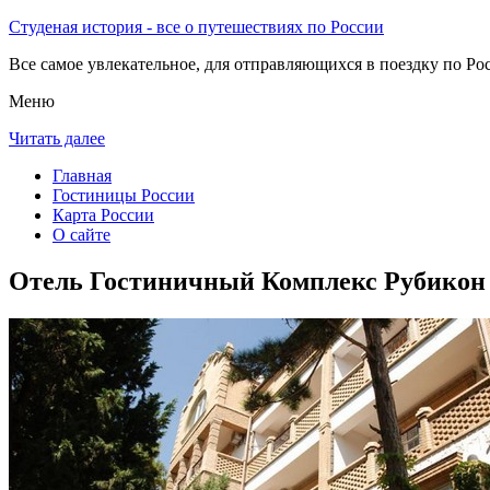
Студеная история - все о путешествиях по России
Все самое увлекательное, для отправляющихся в поездку по Рос
Меню
Читать далее
Главная
Гостиницы России
Карта России
О сайте
Отель Гостиничный Комплекс Рубикон 