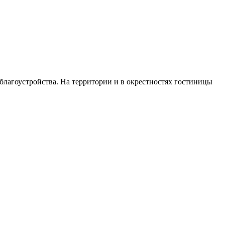
лагоустройства. На территории и в окрестностях гостиницы