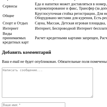
Еда и напитки может доставляться в номер
Сервисы
ксерокопирование и факс, Трансфер (за доп
Круглосуточная стойка регистрации, Для н
Общие
Оборудовано местами для курения, Есть рес
Спорт и Отдых
Сауна, Массаж, Детская игровая площадка,
Интернет
Интернет, Беспроводной Интернет бесплат
Виды
принимаемых
Расчет кредитными картами запрещен, Расч
кредитных карт
Добавить комментарий
Ваш e-mail не будет опубликован.
Обязательные поля помечен