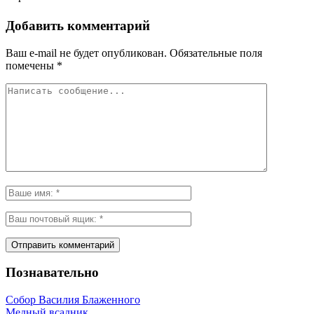
Добавить комментарий
Ваш e-mail не будет опубликован.
Обязательные поля
помечены
*
Познавательно
Собор Василия Блаженного
Медный всадник