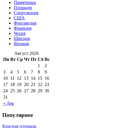
Памятники
Площади
Сооружения
США
Финляндия
Франция
Чехия
Швеция
Япония
Август 2026
Пн
Вт
Ср
Чт
Пт
Сб
Вс
1
2
3
4
5
6
7
8
9
10
11
12
13
14
15
16
17
18
19
20
21
22
23
24
25
26
27
28
29
30
31
« Дек
Популярное
Красная площадь