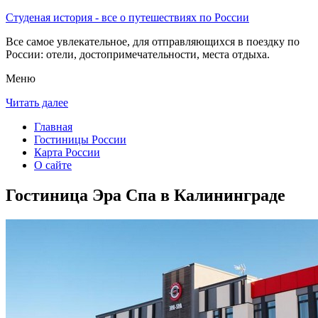
Студеная история - все о путешествиях по России
Все самое увлекательное, для отправляющихся в поездку по
России: отели, достопримечательности, места отдыха.
Меню
Читать далее
Главная
Гостиницы России
Карта России
О сайте
Гостиница Эра Cпа в Калининграде