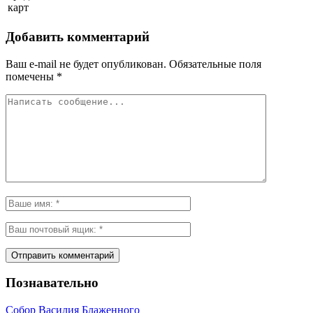
карт
Добавить комментарий
Ваш e-mail не будет опубликован.
Обязательные поля
помечены
*
Познавательно
Собор Василия Блаженного