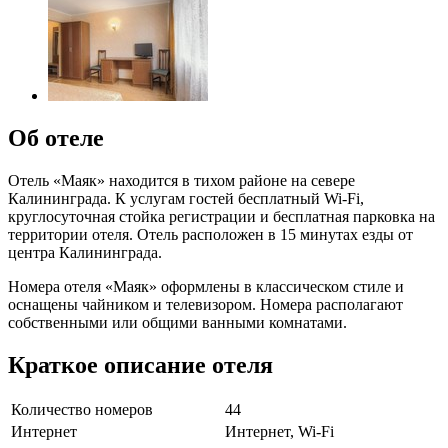
Об отеле
Отель «Маяк» находится в тихом районе на севере
Калининграда. К услугам гостей бесплатный Wi-Fi,
круглосуточная стойка регистрации и бесплатная парковка на
территории отеля. Отель расположен в 15 минутах езды от
центра Калининграда.
Номера отеля «Маяк» оформлены в классическом стиле и
оснащены чайником и телевизором. Номера располагают
собственными или общими ванными комнатами.
Краткое описание отеля
Количество номеров
44
Интернет
Интернет, Wi-Fi