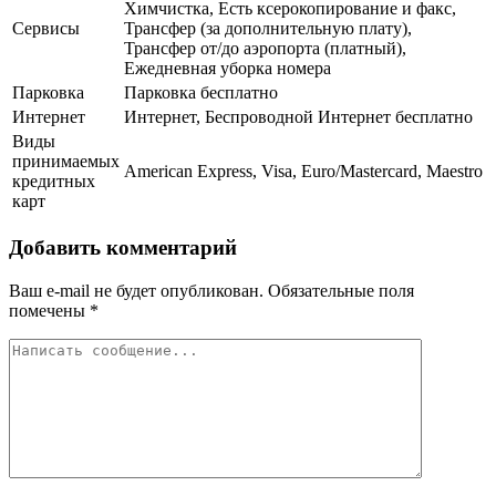
Химчистка, Есть ксерокопирование и факс,
Сервисы
Трансфер (за дополнительную плату),
Трансфер от/до аэропорта (платный),
Ежедневная уборка номера
Парковка
Парковка бесплатно
Интернет
Интернет, Беспроводной Интернет бесплатно
Виды
принимаемых
American Express, Visa, Euro/Mastercard, Maestro
кредитных
карт
Добавить комментарий
Ваш e-mail не будет опубликован.
Обязательные поля
помечены
*