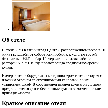
Об отеле
В отеле «Ibis Калининград Центр», расположенном всего в 10
минутах ходьбы от собора Кенигсберга, к услугам гостей
бесплатный Wi-Fi и бар. На территории отеля работает
ресторан Sud et Cie, где подают блюда средиземноморской
кухни.
Номера отеля оборудованы кондиционером и телевизором с
плоским экраном со спутниковыми каналами, в них
установлен шкаф. В собственной ванной комнатой с душем
предоставляется фен и бесплатные туалетно-косметические
принадлежности.
Краткое описание отеля