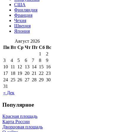
США
Финляндия
Франция
Чехия
Швеция
Япония
Август 2026
Пн
Вт
Ср
Чт
Пт
Сб
Вс
1
2
3
4
5
6
7
8
9
10
11
12
13
14
15
16
17
18
19
20
21
22
23
24
25
26
27
28
29
30
31
« Дек
Популярное
Красная площадь
Карта России
Дворцовая площадь