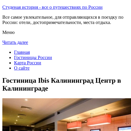
Студеная история - все о путешествиях по России
Все самое увлекательное, для отправляющихся в поездку по
России: отели, достопримечательности, места отдыха.
Меню
Читать далее
Главная
Гостиницы России
Карта России
О сайте
Гостиница Ibis Калининград Центр в
Калининграде