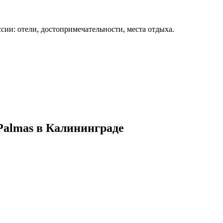
сии: отели, достопримечательности, места отдыха.
Palmas в Калининграде