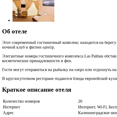
Об отеле
Этот современный гостиничный комплекс находится на берегу К
ночной клуб и фитнес-центр.
Элегантные номера гостиничного комплекса Las Palmas обстав
косметические принадлежности и фен.
Гости могут отправиться на рыбалку на озеро или отдохнуть на
В круглосуточном ресторане подаются блюда европейской кухни
Краткое описание отеля
Количество номеров
20
Интернет
Интернет, Wi-Fi, Бе
Адрес
Калининградское шос