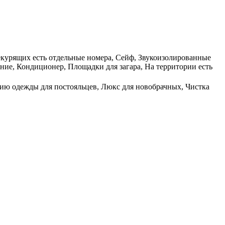
некурящих есть отдельные номера, Сейф, Звукоизолированные
ние, Кондиционер, Площадки для загара, На территории есть
ению одежды для постояльцев, Люкс для новобрачных, Чистка