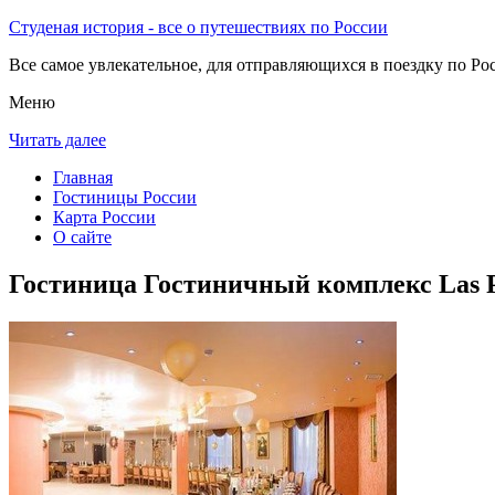
Студеная история - все о путешествиях по России
Все самое увлекательное, для отправляющихся в поездку по Рос
Меню
Читать далее
Главная
Гостиницы России
Карта России
О сайте
Гостиница Гостиничный комплекс Las 