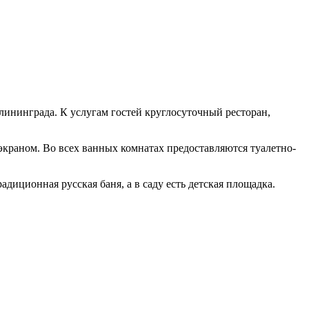
лининграда. К услугам гостей круглосуточный ресторан,
экраном. Во всех ванных комнатах предоставляются туалетно-
адиционная русская баня, а в саду есть детская площадка.