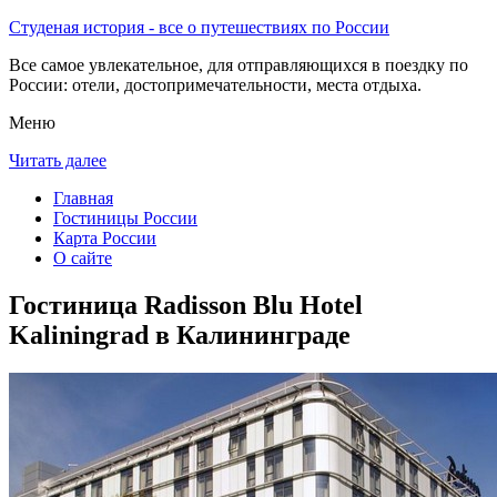
Студеная история - все о путешествиях по России
Все самое увлекательное, для отправляющихся в поездку по
России: отели, достопримечательности, места отдыха.
Меню
Читать далее
Главная
Гостиницы России
Карта России
О сайте
Гостиница Radisson Blu Hotel
Kaliningrad в Калининграде