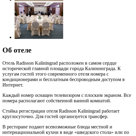
Об отеле
Отель Radisson Kaliningrad расположен в самом сердце
исторической главной площади города Калининграда. К
услугам гостей этого современного отеля номера с
кондиционерами и бесплатным беспроводным доступом в
Интернет.
Каждый номер оснащен телевизором с плоским экраном. Все
номера располагают собственной ванной комнатой.
Стойка регистрации отеля Radisson Kaliningrad работает
круглосуточно. Для гостей организуется трансфер.
В ресторане подают всевозможные блюда местной и
интернациональной кухни в виде «шведского стола» или по