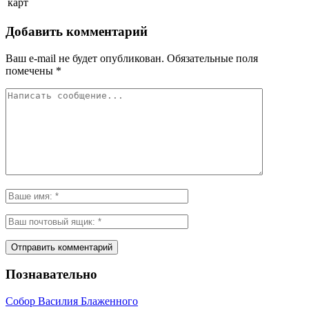
карт
Добавить комментарий
Ваш e-mail не будет опубликован.
Обязательные поля
помечены
*
Познавательно
Собор Василия Блаженного