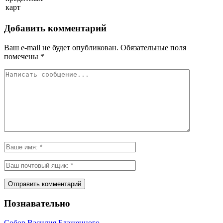
карт
Добавить комментарий
Ваш e-mail не будет опубликован.
Обязательные поля
помечены
*
Познавательно
Собор Василия Блаженного