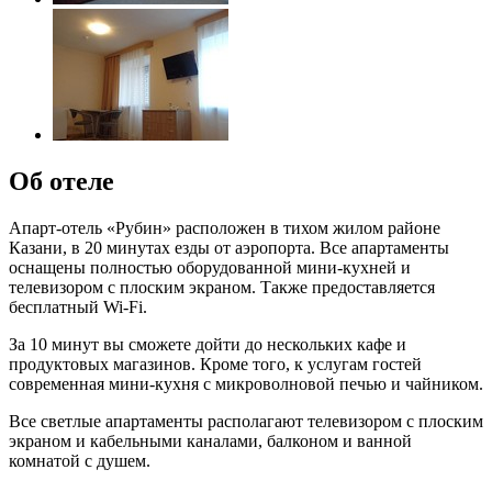
Об отеле
Апарт-отель «Рубин» расположен в тихом жилом районе
Казани, в 20 минутах езды от аэропорта. Все апартаменты
оснащены полностью оборудованной мини-кухней и
телевизором с плоским экраном. Также предоставляется
бесплатный Wi-Fi.
За 10 минут вы сможете дойти до нескольких кафе и
продуктовых магазинов. Кроме того, к услугам гостей
современная мини-кухня с микроволновой печью и чайником.
Все светлые апартаменты располагают телевизором с плоским
экраном и кабельными каналами, балконом и ванной
комнатой с душем.