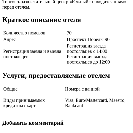
Торгово-развлекательный центр «Южный» находится прямо
перед отелем.
Краткое описание отеля
Количество номеров
70
Адрес
Проспект Победы 90
Регистрация заезда
Регистрация заезда и выезда
постояльцев с 14:00
постояльцев
Регистрация выезда
постояльцев до 12:00
Услуги, предоставляемые отелем
Общие
Номера с ванной
Виды принимаемых
Visa, Euro/Mastercard, Maestro,
кредитных карт
Bankcard
Добавить комментарий