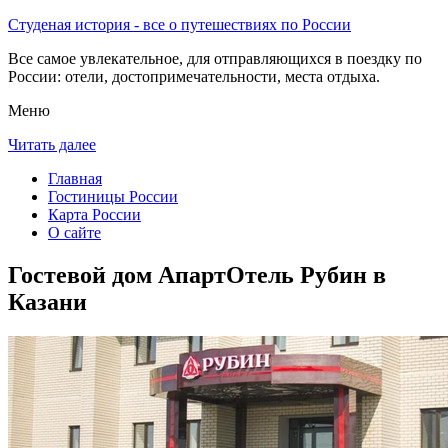
Студеная история - все о путешествиях по России
Все самое увлекательное, для отправляющихся в поездку по
России: отели, достопримечательности, места отдыха.
Меню
Читать далее
Главная
Гостиницы России
Карта России
О сайте
Гостевой дом АпартОтель Рубин в
Казани