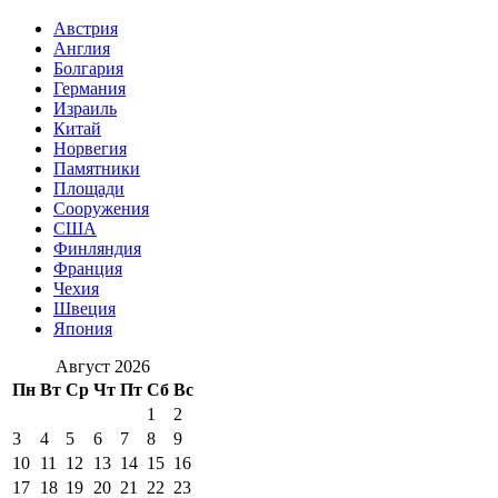
Австрия
Англия
Болгария
Германия
Израиль
Китай
Норвегия
Памятники
Площади
Сооружения
США
Финляндия
Франция
Чехия
Швеция
Япония
Август 2026
Пн
Вт
Ср
Чт
Пт
Сб
Вс
1
2
3
4
5
6
7
8
9
10
11
12
13
14
15
16
17
18
19
20
21
22
23