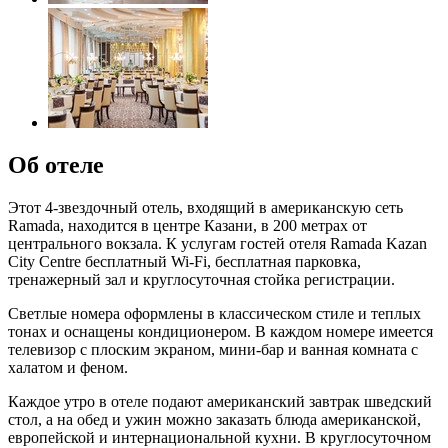
Об отеле
Этот 4-звездочный отель, входящий в американскую сеть
Ramada, находится в центре Казани, в 200 метрах от
центрального вокзала. К услугам гостей отеля Ramada Kazan
City Centre бесплатный Wi-Fi, бесплатная парковка,
тренажерный зал и круглосуточная стойка регистрации.
Светлые номера оформлены в классическом стиле и теплых
тонах и оснащены кондиционером. В каждом номере имеется
телевизор с плоским экраном, мини-бар и ванная комната с
халатом и феном.
Каждое утро в отеле подают американский завтрак шведский
стол, а на обед и ужин можно заказать блюда американской,
европейской и интернациональной кухни. В круглосуточном