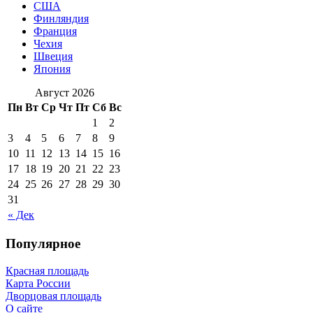
США
Финляндия
Франция
Чехия
Швеция
Япония
Август 2026
Пн
Вт
Ср
Чт
Пт
Сб
Вс
1
2
3
4
5
6
7
8
9
10
11
12
13
14
15
16
17
18
19
20
21
22
23
24
25
26
27
28
29
30
31
« Дек
Популярное
Красная площадь
Карта России
Дворцовая площадь
О сайте