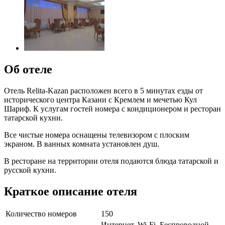
Об отеле
Отель Relita-Kazan расположен всего в 5 минутах езды от
исторического центра Казани с Кремлем и мечетью Кул
Шариф. К услугам гостей номера с кондиционером и ресторан
татарской кухни.
Все чистые номера оснащены телевизором с плоским
экраном. В ванных комната установлен душ.
В ресторане на территории отеля подаются блюда татарской и
русской кухни.
Краткое описание отеля
Количество номеров
150
Интернет, Wi-Fi, Беспроводной