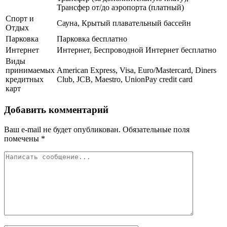
Трансфер от/до аэропорта (платный)
Спорт и
Сауна, Крытый плавательный бассейн
Отдых
Парковка
Парковка бесплатно
Интернет
Интернет, Беспроводной Интернет бесплатно
Виды
принимаемых
American Express, Visa, Euro/Mastercard, Diners
кредитных
Club, JCB, Maestro, UnionPay credit card
карт
Добавить комментарий
Ваш e-mail не будет опубликован.
Обязательные поля
помечены
*