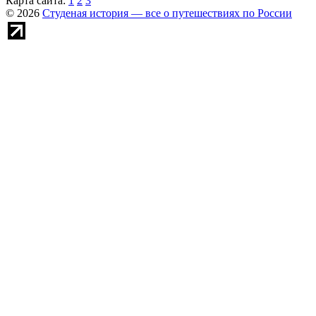
Карта сайта:
1
2
3
© 2026
Студеная история — все о путешествиях по России