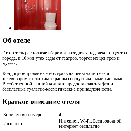
Об отеле
Этот отель располагает баром и находится недалеко от центра
города, в 10 минутах езды от театров, торговых центров и
музеев.
Кондиционированные номера оснащены чайником и
телевизором с плоским экраном со спутниковыми каналами.
В собственной ванной комнате предоставляются фен и
бесплатные туалетно-косметические принадлежности.
Краткое описание отеля
Количество номеров
4
Интернет, Wi-Fi, Беспроводной
Интернет
Интернет бесплатно