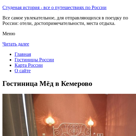
Студеная история - все о путешествиях по России
Все самое увлекательное, для отправляющихся в поездку по
России: отели, достопримечательности, места отдыха.
Меню
Читать далее
Главная
Гостиницы России
Карта России
О сайте
Гостиница Мёд в Кемерово