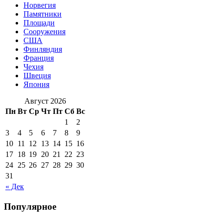
Норвегия
Памятники
Площади
Сооружения
США
Финляндия
Франция
Чехия
Швеция
Япония
Август 2026
Пн
Вт
Ср
Чт
Пт
Сб
Вс
1
2
3
4
5
6
7
8
9
10
11
12
13
14
15
16
17
18
19
20
21
22
23
24
25
26
27
28
29
30
31
« Дек
Популярное