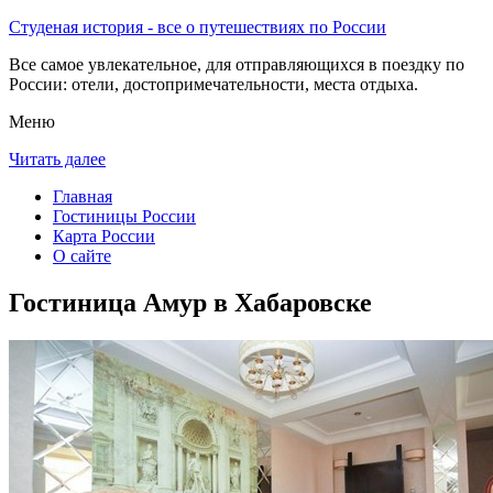
Студеная история - все о путешествиях по России
Все самое увлекательное, для отправляющихся в поездку по
России: отели, достопримечательности, места отдыха.
Меню
Читать далее
Главная
Гостиницы России
Карта России
О сайте
Гостиница Амур в Хабаровске