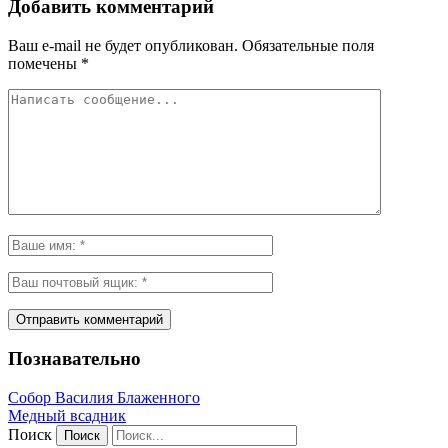
Добавить комментарий
Ваш e-mail не будет опубликован.
Обязательные поля
помечены
*
Познавательно
Собор Василия Блаженного
Медный всадник
Поиск