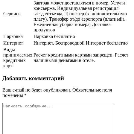
Завтрак может доставляться в номер, Услуги
консьержа, Индивидуальная регистрация
Сервисы
заезда/отъезда, Трансфер (за дополнительную
плату), Трансфер от/до аэропорта (платный),
Ежедневная уборка номера, Доставка
продуктов
Парковка
Парковка бесплатно
Интернет
Интернет, Беспроводной Интернет бесплатно
Виды
принимаемых
Расчет кредитными картами запрещен, Расчет
кредитных
наличными деньгами в отеле.
карт
Добавить комментарий
Ваш e-mail не будет опубликован.
Обязательные поля
помечены
*