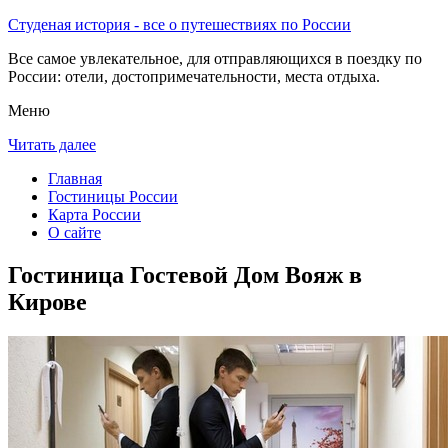
Студеная история - все о путешествиях по России
Все самое увлекательное, для отправляющихся в поездку по
России: отели, достопримечательности, места отдыха.
Меню
Читать далее
Главная
Гостиницы России
Карта России
О сайте
Гостиница Гостевой Дом Вояж в
Кирове