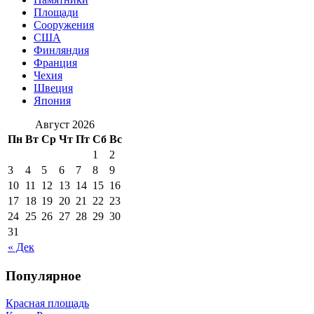
Площади
Сооружения
США
Финляндия
Франция
Чехия
Швеция
Япония
Август 2026
Пн
Вт
Ср
Чт
Пт
Сб
Вс
1
2
3
4
5
6
7
8
9
10
11
12
13
14
15
16
17
18
19
20
21
22
23
24
25
26
27
28
29
30
31
« Дек
Популярное
Красная площадь