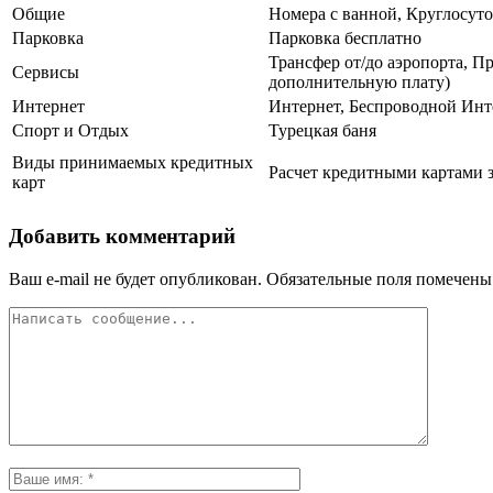
Общие
Номера с ванной, Круглосуто
Парковка
Парковка бесплатно
Трансфер от/до аэропорта, П
Сервисы
дополнительную плату)
Интернет
Интернет, Беспроводной Инт
Спорт и Отдых
Турецкая баня
Виды принимаемых кредитных
Расчет кредитными картами з
карт
Добавить комментарий
Ваш e-mail не будет опубликован.
Обязательные поля помечен