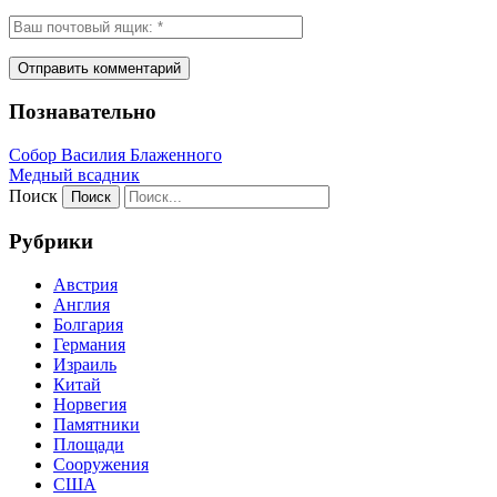
Познавательно
Собор Василия Блаженного
Медный всадник
Поиск
Рубрики
Австрия
Англия
Болгария
Германия
Израиль
Китай
Норвегия
Памятники
Площади
Сооружения
США