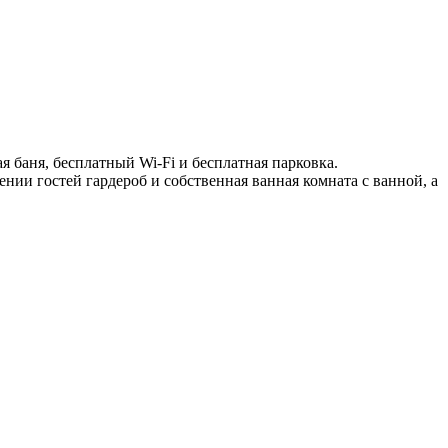
я баня, бесплатный Wi-Fi и бесплатная парковка.
ии гостей гардероб и собственная ванная комната с ванной, а