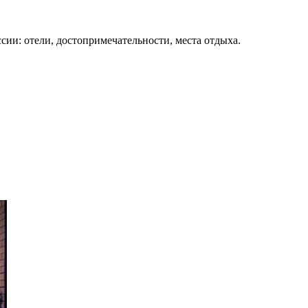
сии: отели, достопримечательности, места отдыха.