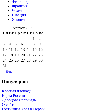
Финляндия
Франция
Чехия
Швеция
Япония
Август 2026
Пн
Вт
Ср
Чт
Пт
Сб
Вс
1
2
3
4
5
6
7
8
9
10
11
12
13
14
15
16
17
18
19
20
21
22
23
24
25
26
27
28
29
30
31
« Дек
Популярное
Красная площадь
Карта России
Дворцовая площадь
О сайте
Гостиница Урал в Перми