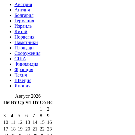
Австрия
Англия
Болгария
Германия
Израиль
Китай
Норвегия
Памятники
Площади
Сооружения
США
Финляндия
Франция
Чехия
Швеция
Япония
Август 2026
Пн
Вт
Ср
Чт
Пт
Сб
Вс
1
2
3
4
5
6
7
8
9
10
11
12
13
14
15
16
17
18
19
20
21
22
23