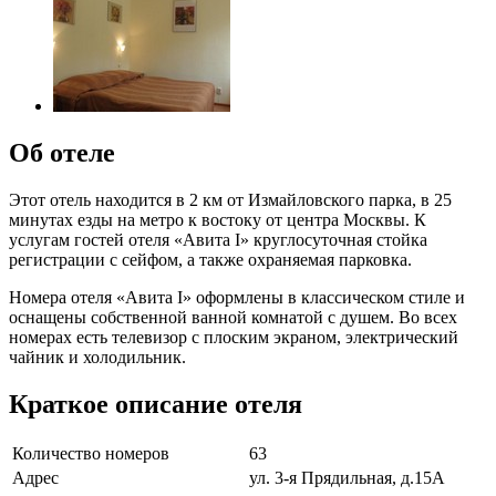
Об отеле
Этот отель находится в 2 км от Измайловского парка, в 25
минутах езды на метро к востоку от центра Москвы. К
услугам гостей отеля «Авита I» круглосуточная стойка
регистрации с сейфом, а также охраняемая парковка.
Номера отеля «Авита I» оформлены в классическом стиле и
оснащены собственной ванной комнатой с душем. Во всех
номерах есть телевизор с плоским экраном, электрический
чайник и холодильник.
Краткое описание отеля
Количество номеров
63
Адрес
ул. 3-я Прядильная, д.15А