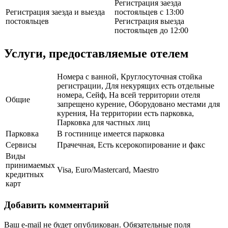
Регистрация заезда
Регистрация заезда и выезда
постояльцев с 13:00
постояльцев
Регистрация выезда
постояльцев до 12:00
Услуги, предоставляемые отелем
Номера с ванной, Круглосуточная стойка
регистрации, Для некурящих есть отдельные
номера, Сейф, На всей территории отеля
Общие
запрещено курение, Оборудовано местами для
курения, На территории есть парковка,
Парковка для частных лиц
Парковка
В гостинице имеется парковка
Сервисы
Прачечная, Есть ксерокопирование и факс
Виды
принимаемых
Visa, Euro/Mastercard, Maestro
кредитных
карт
Добавить комментарий
Ваш e-mail не будет опубликован.
Обязательные поля