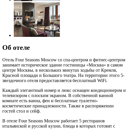
Об отеле
Отель Four Seasons Moscow со спа-центром и фитнес-центром
занимает историческое здание гостиницы «Москва» в самом
центре Москвы, в нескольких минутах ходьбы от Кремля,
Красной площади и Большого театра. На территории этого 5-
звездочного отеля предоставляется бесплатный WiFi.
Каждый элегантный номер и люкс оснащен кондиционером и
телевизором с плоским экраном. В собственной ванной
комнате есть ванна, фен и бесплатные туалетно-
косметические принадлежности. Также в распоряжении
гостей стол и сейф.
В отеле Four Seasons Moscow работает 5 ресторанов
итальянской и русской кухни, блюда в которых готовят с