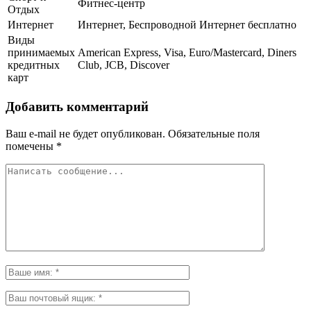
Фитнес-центр
Отдых
Интернет
Интернет, Беспроводной Интернет бесплатно
Виды
принимаемых
American Express, Visa, Euro/Mastercard, Diners
кредитных
Club, JCB, Discover
карт
Добавить комментарий
Ваш e-mail не будет опубликован.
Обязательные поля
помечены
*