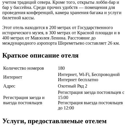
учетом традиций севера. Кроме того, открыты лобби-бар и
бар у бассейна. Среди прочих удобств — помещения для
проведения конференций, камера хранения багажа и услуги
билетной кассы.
Этот отель находится в 200 метрах от Государственного
исторического музея, в 300 метрах от Красной площади и в
400 метрах от Мавзолея Ленина. Расстояние до
международного аэропорта Шереметьево составляет 26 км.
Краткое описание отеля
Количество номеров
180
Интернет, Wi-Fi, Беспроводной
Интернет
Интернет бесплатно
Адрес
Охотный Ряд 2
Регистрация заезда постояльцев с
Регистрация заезда и
15:00
выезда постояльцев
Регистрация выезда постояльцев
до 12:00
Услуги, предоставляемые отелем