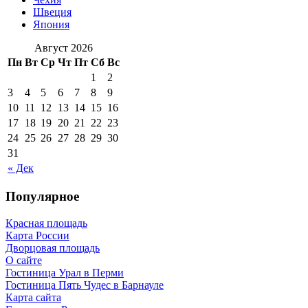
Швеция
Япония
Август 2026
Пн
Вт
Ср
Чт
Пт
Сб
Вс
1
2
3
4
5
6
7
8
9
10
11
12
13
14
15
16
17
18
19
20
21
22
23
24
25
26
27
28
29
30
31
« Дек
Популярное
Красная площадь
Карта России
Дворцовая площадь
О сайте
Гостиница Урал в Перми
Гостиница Пять Чудес в Барнауле
Карта сайта