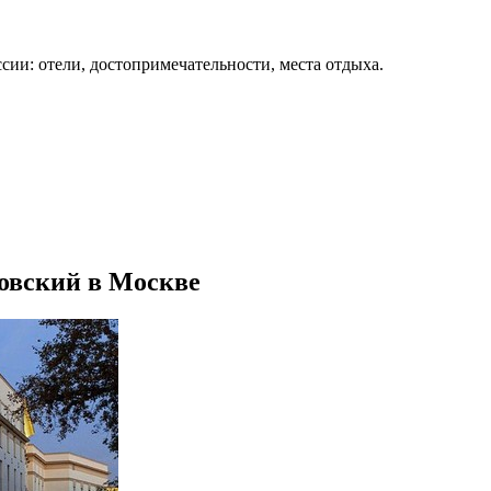
сии: отели, достопримечательности, места отдыха.
овский в Москве