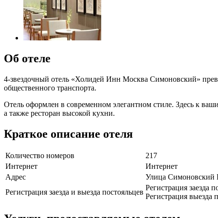
Об отеле
4-звездочный отель «Холидей Инн Москва Симоновский» прево
общественного транспорта.
Отель оформлен в современном элегантном стиле. Здесь к ваши
а также ресторан высокой кухни.
Краткое описание отеля
Количество номеров
217
Интернет
Интернет
Адрес
Улица Симоновский 
Регистрация заезда п
Регистрация заезда и выезда постояльцев
Регистрация выезда п