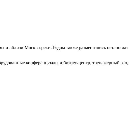
ы и вблизи Москва-реки. Рядом также разместились остановки
орудованные конференц-залы и бизнес-центр, тренажерный зал,