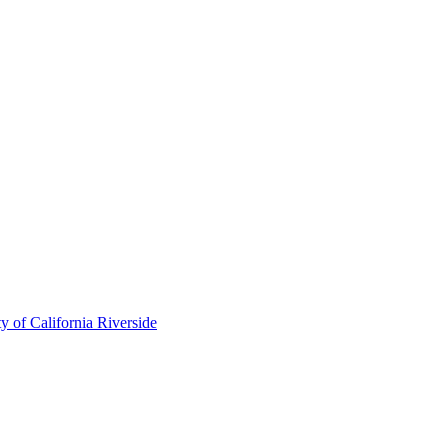
of California Riverside