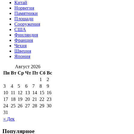
Китай
Норвегия
Памятники
Площади
Сооружения
США
Финляндия
Франция
Чехия
Швеция
Япония
Август 2026
Пн
Вт
Ср
Чт
Пт
Сб
Вс
1
2
3
4
5
6
7
8
9
10
11
12
13
14
15
16
17
18
19
20
21
22
23
24
25
26
27
28
29
30
31
« Дек
Популярное