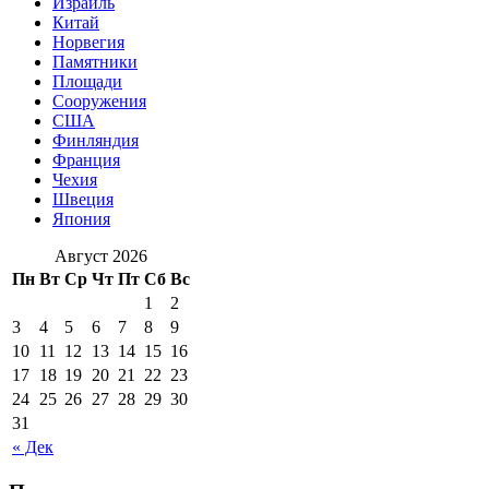
Израиль
Китай
Норвегия
Памятники
Площади
Сооружения
США
Финляндия
Франция
Чехия
Швеция
Япония
Август 2026
Пн
Вт
Ср
Чт
Пт
Сб
Вс
1
2
3
4
5
6
7
8
9
10
11
12
13
14
15
16
17
18
19
20
21
22
23
24
25
26
27
28
29
30
31
« Дек