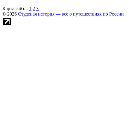
Карта сайта:
1
2
3
© 2026
Студеная история — все о путешествиях по России