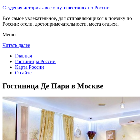
Студеная история - все о путешествиях по России
Все самое увлекательное, для отправляющихся в поездку по
России: отели, достопримечательности, места отдыха.
Меню
Читать далее
Главная
Гостиницы России
Карта России
О сайте
Гостиница Де Пари в Москве