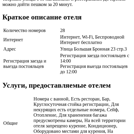
можно дойти пешком за 20 минут.
Краткое описание отеля
Количество номеров
28
Интернет, Wi-Fi, Беспроводной
Интернет
Интернет бесплатно
Адрес
Улица Большая Бронная 23 стр.3
Регистрация заезда постояльцев с
Регистрация заезда и
14:00
выезда постояльцев
Регистрация выезда постояльцев
до 12:00
Услуги, предоставляемые отелем
Номера с ванной, Есть ресторан, Бар,
Круглосуточная стойка регистрации, Для
некурящих есть отдельные номера, Сейф,
Отопление, Для храненения багажа
предусмотрены камеры, На всей территории
Общие
отеля запрещено курение, Кондиционер,
Оборудовано местами для курения, На