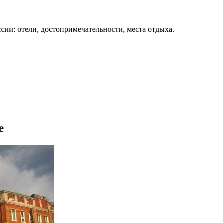
сии: отели, достопримечательности, места отдыха.
е