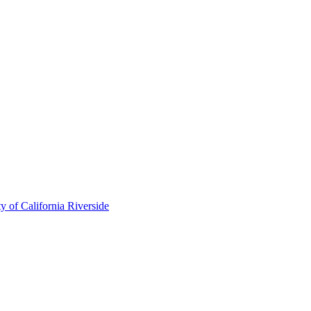
of California Riverside