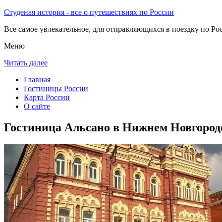
Студеная история - все о путешествиях по России
Все самое увлекательное, для отправляющихся в поездку по Рос
Меню
Читать далее
Главная
Гостиницы России
Карта России
О сайте
Гостиница Альсано в Нижнем Новгород