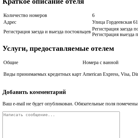
Краткое описание отеля
Количество номеров
6
Адрес
Улица Гордеевская 61
Регистрация заезда п
Регистрация заезда и выезда постояльцев
Регистрация выезда п
Услуги, предоставляемые отелем
Общие
Номера с ванной
Виды принимаемых кредитных карт
American Express, Visa, Di
Добавить комментарий
Ваш e-mail не будет опубликован.
Обязательные поля помечен