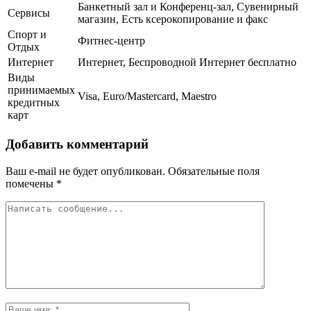
Банкетный зал и Конференц-зал, Сувенирный
Сервисы
магазин, Есть ксерокопирование и факс
Спорт и
Фитнес-центр
Отдых
Интернет
Интернет, Беспроводной Интернет бесплатно
Виды
принимаемых
Visa, Euro/Mastercard, Maestro
кредитных
карт
Добавить комментарий
Ваш e-mail не будет опубликован.
Обязательные поля
помечены
*