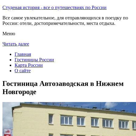
Студеная история - все о путешествиях по России
Все самое увлекательное, для отправляющихся в поездку по
России: отели, достопримечательности, места отдыха.
Меню
Читать далее
Главная
Гостиницы России
Карта России
О сайте
Гостиница Автозаводская в Нижнем
Новгороде