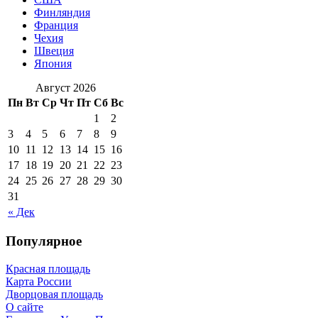
Финляндия
Франция
Чехия
Швеция
Япония
Август 2026
Пн
Вт
Ср
Чт
Пт
Сб
Вс
1
2
3
4
5
6
7
8
9
10
11
12
13
14
15
16
17
18
19
20
21
22
23
24
25
26
27
28
29
30
31
« Дек
Популярное
Красная площадь
Карта России
Дворцовая площадь
О сайте