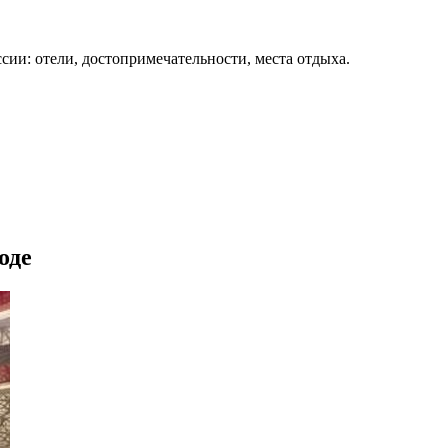
сии: отели, достопримечательности, места отдыха.
оде