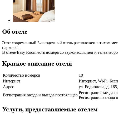
Об отеле
Этот современный 3-звездочный отель расположен в тихом мест
парковка.
В отеле Easy Room есть номера со звукоизоляцией и телевизо
Краткое описание отеля
Количество номеров
10
Интернет
Интернет, Wi-Fi, Бе
Адрес
ул. Родионова, д. 165
Регистрация заезда по
Регистрация заезда и выезда постояльцев
Регистрация выезда п
Услуги, предоставляемые отелем