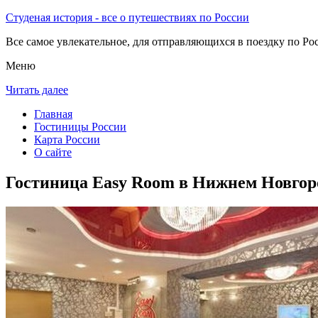
Студеная история - все о путешествиях по России
Все самое увлекательное, для отправляющихся в поездку по Рос
Меню
Читать далее
Главная
Гостиницы России
Карта России
О сайте
Гостиница Easy Room в Нижнем Новгор