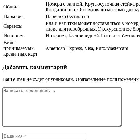
Номера с ванной, Круглосуточная стойка р
Общие
Кондиционер, Оборудовано местами для к
Парковка
Парковка бесплатно
Еда и напитки может доставляться в номер,
Сервисы
Люкс для новобрачных, Экскурсионное бюро
Интернет
Интернет, Беспроводной Интернет бесплат
Виды
принимаемых
American Express, Visa, Euro/Mastercard
кредитных карт
Добавить комментарий
Ваш e-mail не будет опубликован.
Обязательные поля помечен