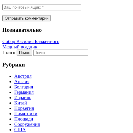
Познавательно
Собор Василия Блаженного
Медный всадник
Поиск
Рубрики
Австрия
Англия
Болгария
Германия
Израиль
Китай
Норвегия
Памятники
Площади
Сооружения
США