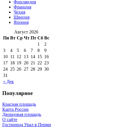
Финляндия
Франция
Чехия
Швеция
Япония
Август 2026
Пн
Вт
Ср
Чт
Пт
Сб
Вс
1
2
3
4
5
6
7
8
9
10
11
12
13
14
15
16
17
18
19
20
21
22
23
24
25
26
27
28
29
30
31
« Дек
Популярное
Красная площадь
Карта России
Дворцовая площадь
О сайте
Гостиница Урал в Перми