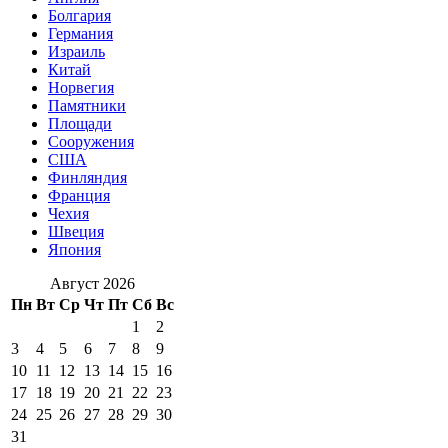
Болгария
Германия
Израиль
Китай
Норвегия
Памятники
Площади
Сооружения
США
Финляндия
Франция
Чехия
Швеция
Япония
Август 2026
Пн
Вт
Ср
Чт
Пт
Сб
Вс
1
2
3
4
5
6
7
8
9
10
11
12
13
14
15
16
17
18
19
20
21
22
23
24
25
26
27
28
29
30
31