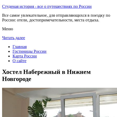
Студеная история - все о путешествиях по России
Все самое увлекательное, для отправляющихся в поездку по
России: отели, достопримечательности, места отдыха.
Меню
Читать далее
Главная
Гостиницы России
Карта России
О сайте
Хостел Набережный в Нижнем
Новгороде