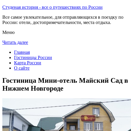
Студеная история - все о путешествиях по России
Все самое увлекательное, для отправляющихся в поездку по
России: отели, достопримечательности, места отдыха.
Меню
Читать далее
Главная
Гостиницы России
Карта России
О сайте
Гостиница Мини-отель Майский Сад в
Нижнем Новгороде