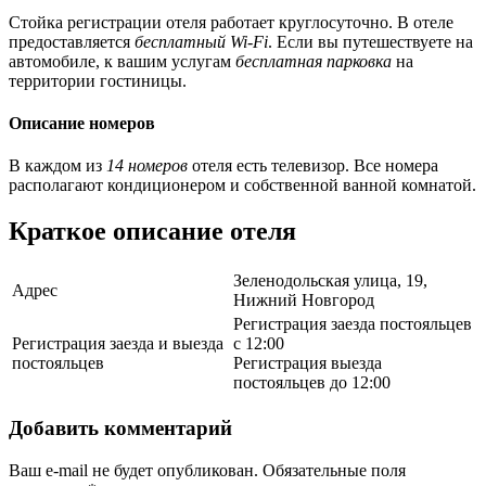
Стойка регистрации отеля работает круглосуточно. В отеле
предоставляется
бесплатный Wi-Fi
. Если вы путешествуете на
автомобиле, к вашим услугам
бесплатная парковка
на
территории гостиницы.
Описание номеров
В каждом из
14 номеров
отеля есть телевизор. Все номера
располагают кондиционером и собственной ванной комнатой.
Краткое описание отеля
Зеленодольская улица, 19,
Адрес
Нижний Новгород
Регистрация заезда постояльцев
Регистрация заезда и выезда
с 12:00
постояльцев
Регистрация выезда
постояльцев до 12:00
Добавить комментарий
Ваш e-mail не будет опубликован.
Обязательные поля