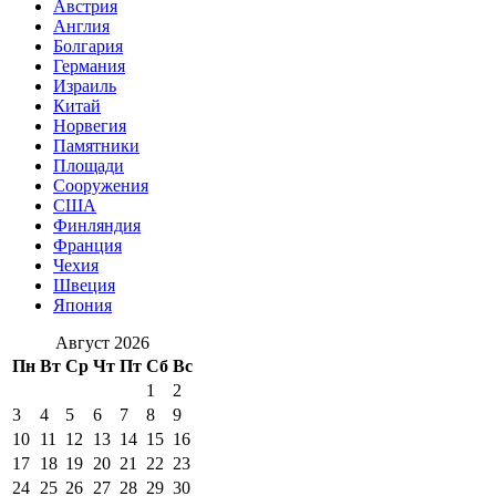
Австрия
Англия
Болгария
Германия
Израиль
Китай
Норвегия
Памятники
Площади
Сооружения
США
Финляндия
Франция
Чехия
Швеция
Япония
Август 2026
Пн
Вт
Ср
Чт
Пт
Сб
Вс
1
2
3
4
5
6
7
8
9
10
11
12
13
14
15
16
17
18
19
20
21
22
23
24
25
26
27
28
29
30