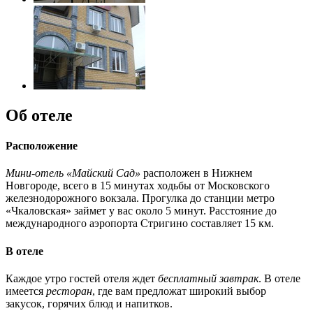
Об отеле
Расположение
Мини-отель «Майский Сад»
расположен в Нижнем
Новгороде, всего в 15 минутах ходьбы от Московского
железнодорожного вокзала. Прогулка до станции метро
«Чкаловская» займет у вас около 5 минут. Расстояние до
международного аэропорта Стригино составляет 15 км.
В отеле
Каждое утро гостей отеля ждет
бесплатный завтрак
. В отеле
имеется
ресторан
, где вам предложат широкий выбор
закусок, горячих блюд и напитков.