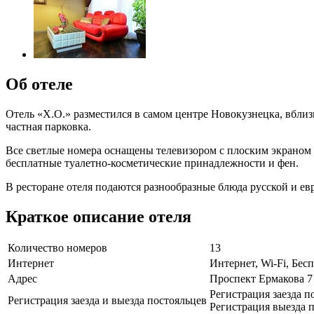
Об отеле
Отель «Х.О.» разместился в самом центре Новокузнецка, вблизи
частная парковка.
Все светлые номера оснащены телевизором с плоским экраном 
бесплатные туалетно-косметические принадлежности и фен.
В ресторане отеля подаются разнообразные блюда русской и евр
Краткое описание отеля
Количество номеров
13
Интернет
Интернет, Wi-Fi, Бе
Адрес
Проспект Ермакова 7
Регистрация заезда п
Регистрация заезда и выезда постояльцев
Регистрация выезда п