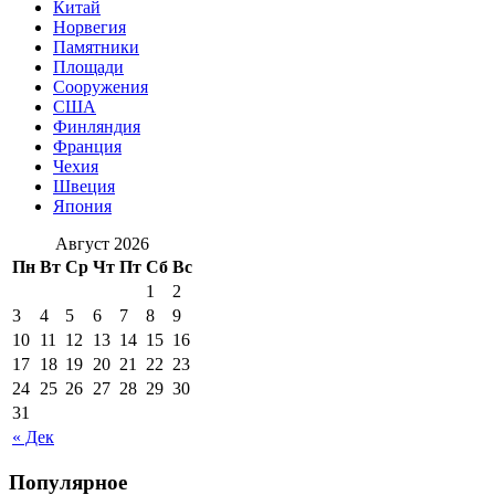
Китай
Норвегия
Памятники
Площади
Сооружения
США
Финляндия
Франция
Чехия
Швеция
Япония
Август 2026
Пн
Вт
Ср
Чт
Пт
Сб
Вс
1
2
3
4
5
6
7
8
9
10
11
12
13
14
15
16
17
18
19
20
21
22
23
24
25
26
27
28
29
30
31
« Дек
Популярное