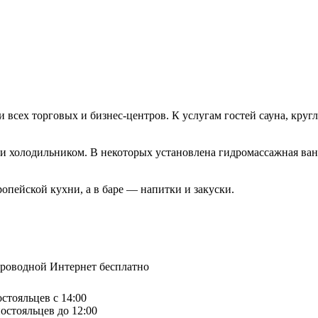
 всех торговых и бизнес-центров. К услугам гостей сауна, круг
и холодильником. В некоторых установлена гидромассажная ван
опейской кухни, а в баре — напитки и закуски.
спроводной Интернет бесплатно
остояльцев с 14:00
остояльцев до 12:00