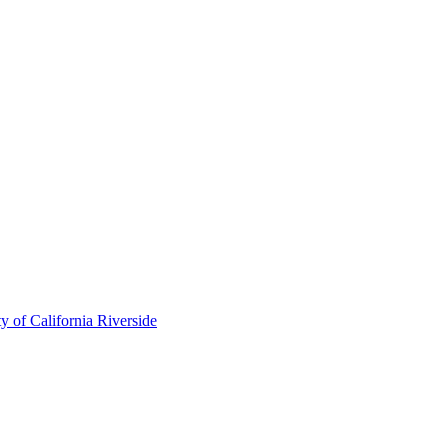
of California Riverside