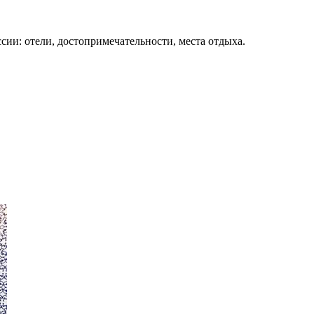
сии: отели, достопримечательности, места отдыха.