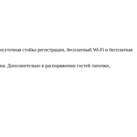
лосуточная стойка регистрации, бесплатный Wi-Fi и бесплатная
на. Дополнительно в распоряжении гостей тапочки,