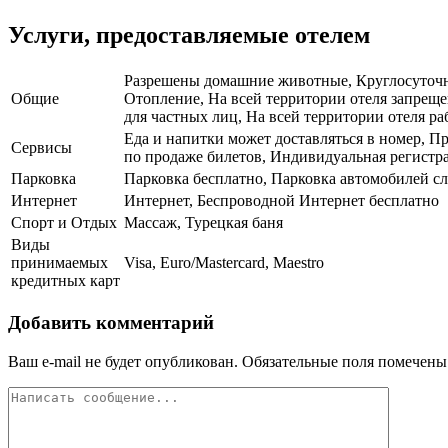
Услуги, предоставляемые отелем
Разрешены домашние животные, Круглосуточная
Общие
Отопление, На всей территории отеля запреще
для частных лиц, На всей территории отеля ра
Еда и напитки может доставляться в номер, Пр
Сервисы
по продаже билетов, Индивидуальная регистра
Парковка
Парковка бесплатно, Парковка автомобилей 
Интернет
Интернет, Беспроводной Интернет бесплатно
Спорт и Отдых
Массаж, Турецкая баня
Виды
принимаемых
Visa, Euro/Mastercard, Maestro
кредитных карт
Добавить комментарий
Ваш e-mail не будет опубликован.
Обязательные поля помечен