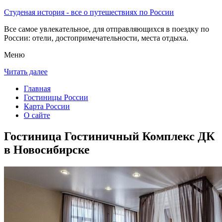
Студеная история - все о путешествиях по России
Все самое увлекательное, для отправляющихся в поездку по
России: отели, достопримечательности, места отдыха.
Меню
Читать далее
Главная
Гостиницы России
Карта России
О сайте
Гостиница Гостиничный Комплекс ДК
в Новосибирске