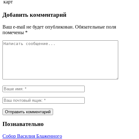
карт
Добавить комментарий
Ваш e-mail не будет опубликован.
Обязательные поля
помечены
*
Познавательно
Собор Василия Блаженного