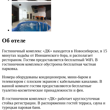
Об отеле
Гостиничный комплекс «ДК» находится в Новосибирске, в 15
минутах ходьбы от Инюшенского бора, и располагает
рестораном. Гостям предоставляется бесплатный WiFi. В
гостиничном комплексе обустроена бесплатная частная
парковка.
Номера оборудованы кондиционером, мини-баром и
телевизором с плоским экраном с кабельными каналами. В
ванной комнате гостям предоставляются бесплатные
туалетно-косметические принадлежности и фен.
В гостиничном комплексе «ДК» работает круглосуточная
стойка регистрации. В распоряжении гостей терраса, сауна и
турецкая паровая баня.