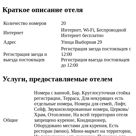
Краткое описание отеля
Количество номеров
20
Интернет, Wi-Fi, Беспроводной
Интернет
Интернет бесплатно
Адрес
Улица Выборная 29
Регистрация заезда постояльцев с
Регистрация заезда и
12:00
выезда постояльцев
Регистрация выезда постояльцев
до 12:00
Услуги, предоставляемые отелем
Номера с ванной, Бар, Круглосуточная стойка
регистрации, Терраса, Для некурящих есть
отдельные номера, Номера для семей, Лифт,
Сейф, Звукоизолированные номера, Церковь/
Храм, Отопление, На всей территории отеля
Общие
запрещено курение, Кондиционер,
Оборудовано местами для курения, Есть
ресторан (меню), Мини-маркет на территории,