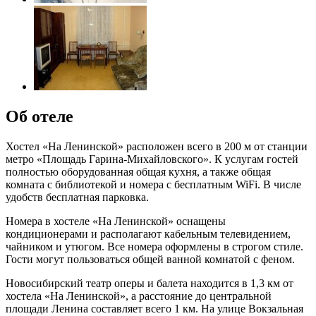
Об отеле
Хостел «На Ленинской» расположен всего в 200 м от станции
метро «Площадь Гарина-Михайловского». К услугам гостей
полностью оборудованная общая кухня, а также общая
комната с библиотекой и номера с бесплатным WiFi. В числе
удобств бесплатная парковка.
Номера в хостеле «На Ленинской» оснащены
кондиционерами и располагают кабельным телевидением,
чайником и утюгом. Все номера оформлены в строгом стиле.
Гости могут пользоваться общей ванной комнатой с феном.
Новосибирский театр оперы и балета находится в 1,3 км от
хостела «На Ленинской», а расстояние до центральной
площади Ленина составляет всего 1 км. На улице Вокзальная