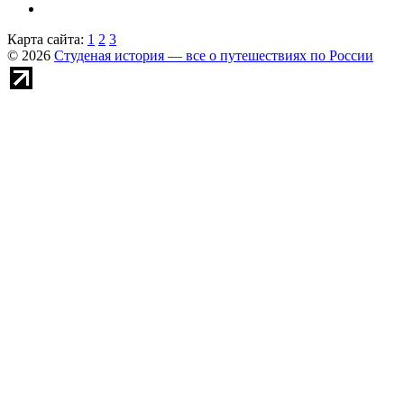
Карта сайта:
1
2
3
© 2026
Студеная история — все о путешествиях по России