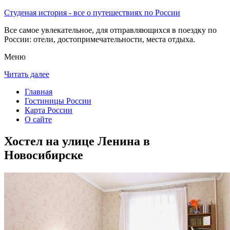
Студеная история - все о путешествиях по России
Все самое увлекательное, для отправляющихся в поездку по
России: отели, достопримечательности, места отдыха.
Меню
Читать далее
Главная
Гостиницы России
Карта России
О сайте
Хостел на улице Ленина в
Новосибирске