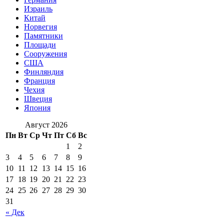
Израиль
Китай
Норвегия
Памятники
Площади
Сооружения
США
Финляндия
Франция
Чехия
Швеция
Япония
Август 2026
Пн
Вт
Ср
Чт
Пт
Сб
Вс
1
2
3
4
5
6
7
8
9
10
11
12
13
14
15
16
17
18
19
20
21
22
23
24
25
26
27
28
29
30
31
« Дек