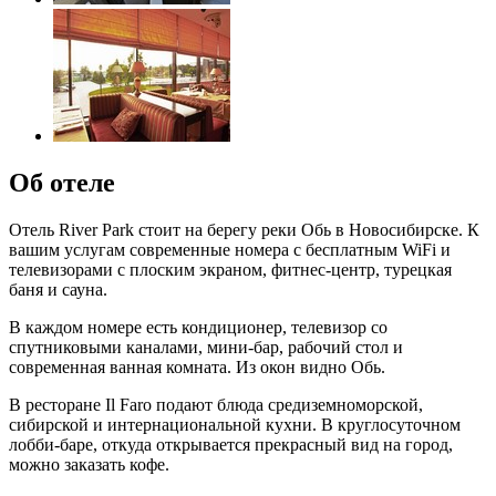
Об отеле
Отель River Park стоит на берегу реки Обь в Новосибирске. К
вашим услугам современные номера с бесплатным WiFi и
телевизорами с плоским экраном, фитнес-центр, турецкая
баня и сауна.
В каждом номере есть кондиционер, телевизор со
спутниковыми каналами, мини-бар, рабочий стол и
современная ванная комната. Из окон видно Обь.
В ресторане Il Faro подают блюда средиземноморской,
сибирской и интернациональной кухни. В круглосуточном
лобби-баре, откуда открывается прекрасный вид на город,
можно заказать кофе.