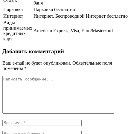
Отдых
баня
Парковка
Парковка бесплатно
Интернет
Интернет, Беспроводной Интернет бесплатно
Виды
принимаемых
American Express, Visa, Euro/Mastercard
кредитных
карт
Добавить комментарий
Ваш e-mail не будет опубликован.
Обязательные поля
помечены
*