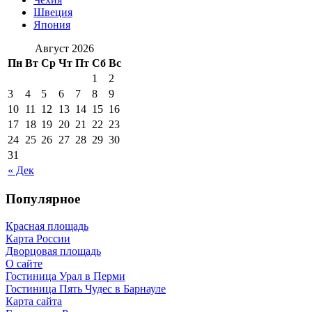
Швеция
Япония
Август 2026
Пн
Вт
Ср
Чт
Пт
Сб
Вс
1
2
3
4
5
6
7
8
9
10
11
12
13
14
15
16
17
18
19
20
21
22
23
24
25
26
27
28
29
30
31
« Дек
Популярное
Красная площадь
Карта России
Дворцовая площадь
О сайте
Гостиница Урал в Перми
Гостиница Пять Чудес в Барнауле
Карта сайта