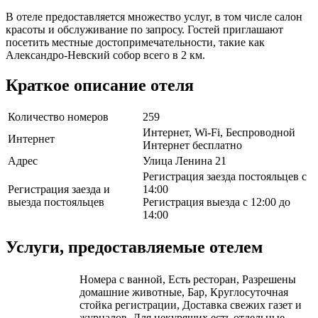
В отеле предоставляется множество услуг, в том числе салон
красоты и обслуживание по запросу. Гостей приглашают
посетить местные достопримечательности, такие как
Александро-Невский собор всего в 2 км.
Краткое описание отеля
Количество номеров
259
Интернет, Wi-Fi, Беспроводной
Интернет
Интернет бесплатно
Адрес
Улица Ленина 21
Регистрация заезда постояльцев с
Регистрация заезда и
14:00
выезда постояльцев
Регистрация выезда с 12:00 до
14:00
Услуги, предоставляемые отелем
Номера с ванной, Есть ресторан, Разрешены
домашние животные, Бар, Круглосуточная
стойка регистрации, Доставка свежих газет и
журналов, Для некурящих есть отдельные