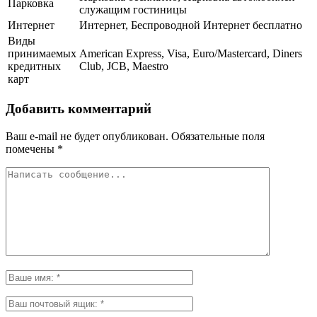
Парковка
служащим гостиницы
Интернет
Интернет, Беспроводной Интернет бесплатно
Виды
принимаемых
American Express, Visa, Euro/Mastercard, Diners
кредитных
Club, JCB, Maestro
карт
Добавить комментарий
Ваш e-mail не будет опубликован.
Обязательные поля
помечены
*