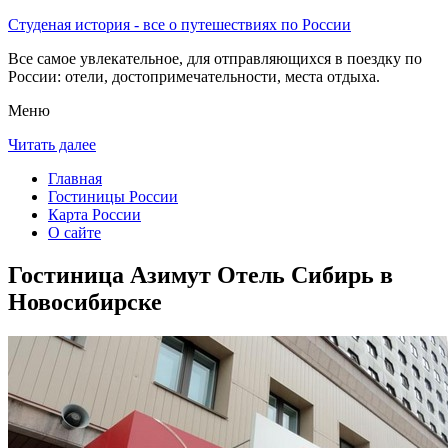
Студеная история - все о путешествиях по России
Все самое увлекательное, для отправляющихся в поездку по
России: отели, достопримечательности, места отдыха.
Меню
Читать далее
Главная
Гостиницы России
Карта России
О сайте
Гостиница Азимут Отель Сибирь в
Новосибирске