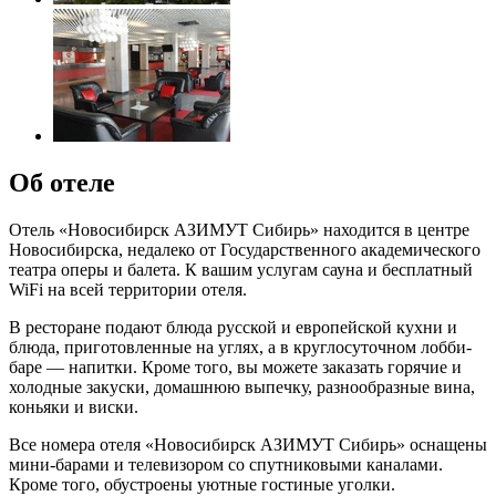
Об отеле
Отель «Новосибирск АЗИМУТ Сибирь» находится в центре
Новосибирска, недалеко от Государственного академического
театра оперы и балета. К вашим услугам сауна и бесплатный
WiFi на всей территории отеля.
В ресторане подают блюда русской и европейской кухни и
блюда, приготовленные на углях, а в круглосуточном лобби-
баре — напитки. Кроме того, вы можете заказать горячие и
холодные закуски, домашнюю выпечку, разнообразные вина,
коньяки и виски.
Все номера отеля «Новосибирск АЗИМУТ Сибирь» оснащены
мини-барами и телевизором со спутниковыми каналами.
Кроме того, обустроены уютные гостиные уголки.