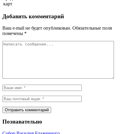
карт
Добавить комментарий
Ваш e-mail не будет опубликован.
Обязательные поля
помечены
*
Познавательно
Собор Василия Блаженного