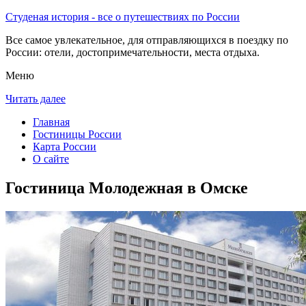
Студеная история - все о путешествиях по России
Все самое увлекательное, для отправляющихся в поездку по
России: отели, достопримечательности, места отдыха.
Меню
Читать далее
Главная
Гостиницы России
Карта России
О сайте
Гостиница Молодежная в Омске