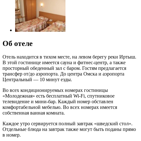
Об отеле
Отель находится в тихом месте, на левом берегу реки Иртыш.
В этой гостинице имеется сауна и фитнес-центр, а также
просторный обеденный зал с баром. Гостям предлагается
трансфер от/до аэропорта. До центра Омска и аэропорта
Центральный — 10 минут езды.
Во всех кондиционируемых номерах гостиницы
«Молодежная» есть бесплатный Wi-Fi, спутниковое
телевидение и мини-бар. Каждый номер обставлен
комфортабельной мебелью. Во всех номерах имеется
собственная ванная комната.
Каждое утро сервируется полный завтрак «шведский стол».
Отдельные блюда на завтрак также могут быть поданы прямо
в номер.