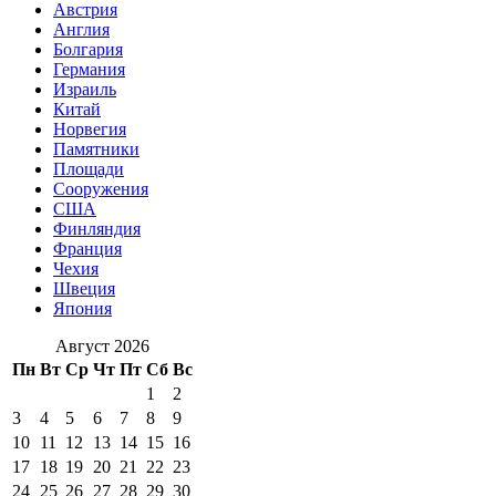
Австрия
Англия
Болгария
Германия
Израиль
Китай
Норвегия
Памятники
Площади
Сооружения
США
Финляндия
Франция
Чехия
Швеция
Япония
Август 2026
Пн
Вт
Ср
Чт
Пт
Сб
Вс
1
2
3
4
5
6
7
8
9
10
11
12
13
14
15
16
17
18
19
20
21
22
23
24
25
26
27
28
29
30